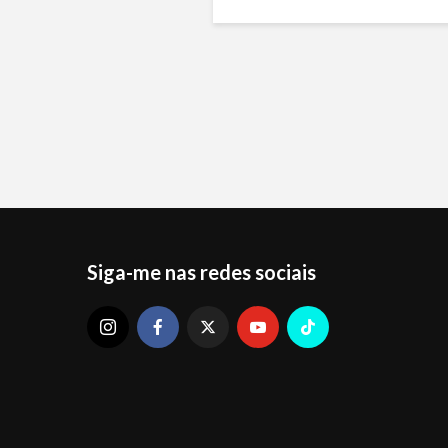
Siga-me nas redes sociais