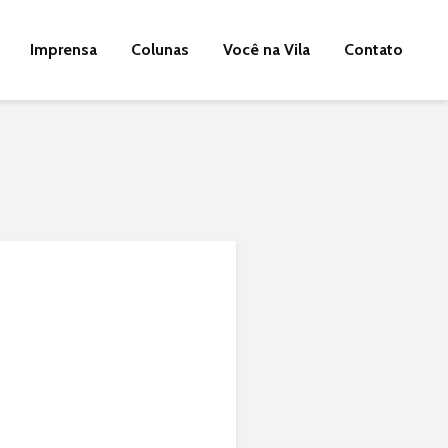
Imprensa
Colunas
Você na Vila
Contato