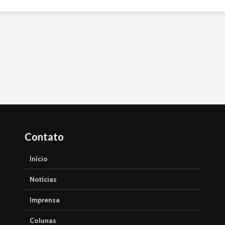
Contato
Início
Notícias
Imprensa
Colunas