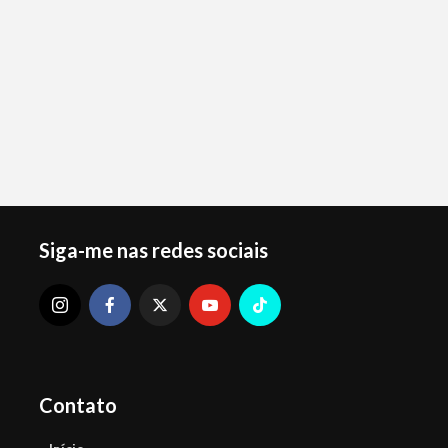
Siga-me nas redes sociais
Contato