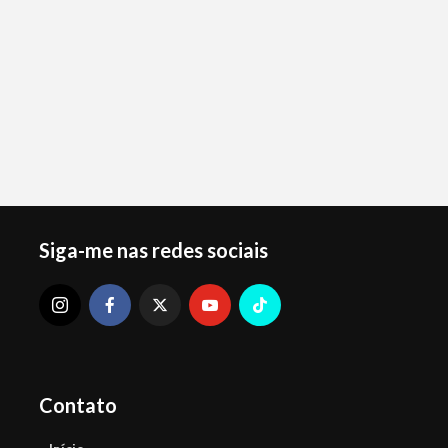
Siga-me nas redes sociais
Contato