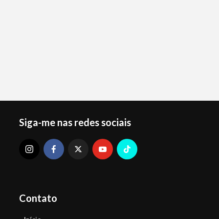
Siga-me nas redes sociais
Contato