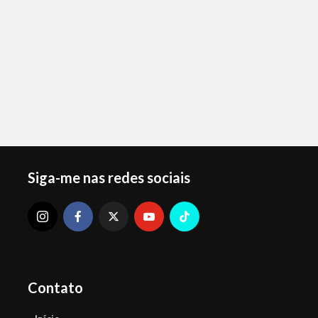
Siga-me nas redes sociais
Contato