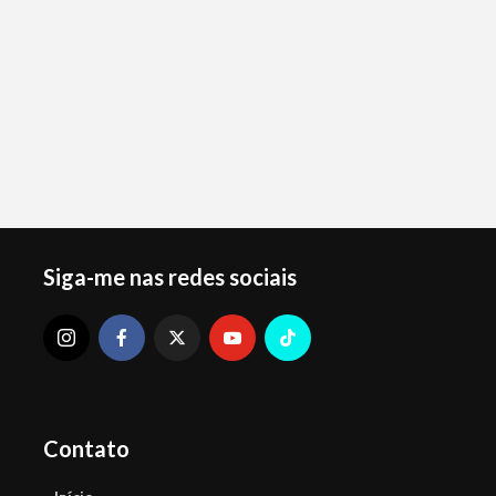
Siga-me nas redes sociais
Contato