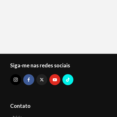
Siga-me nas redes sociais
Contato