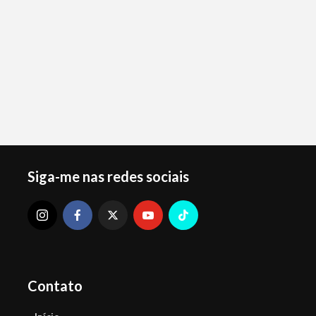
Siga-me nas redes sociais
Contato