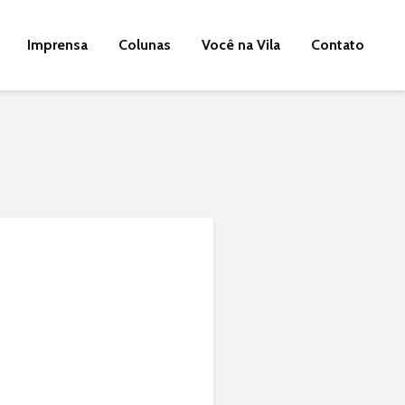
Imprensa
Colunas
Você na Vila
Contato