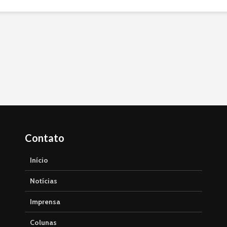
Contato
Início
Notícias
Imprensa
Colunas