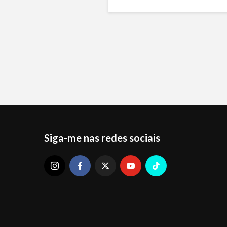
Siga-me nas redes sociais