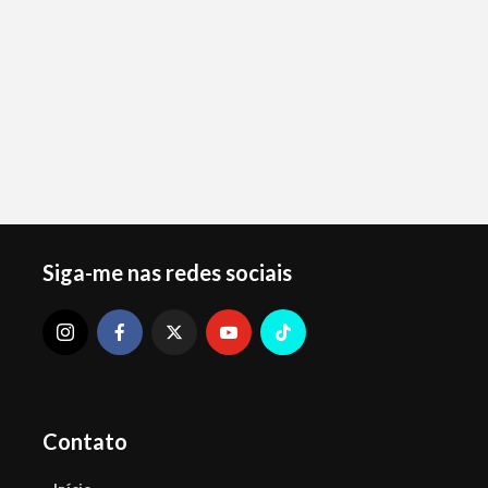
Siga-me nas redes sociais
Contato