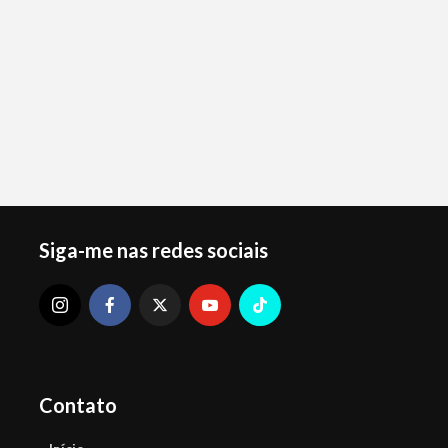
Siga-me nas redes sociais
Contato