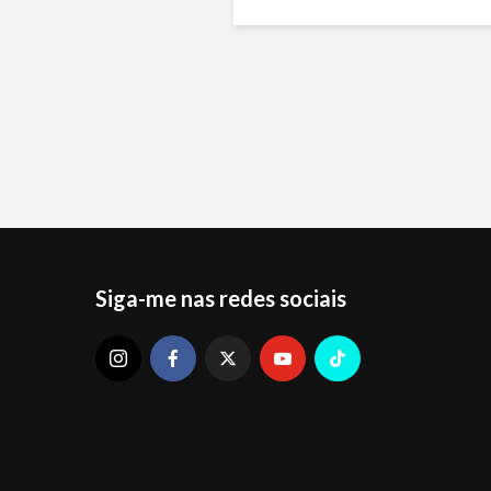
Siga-me nas redes sociais