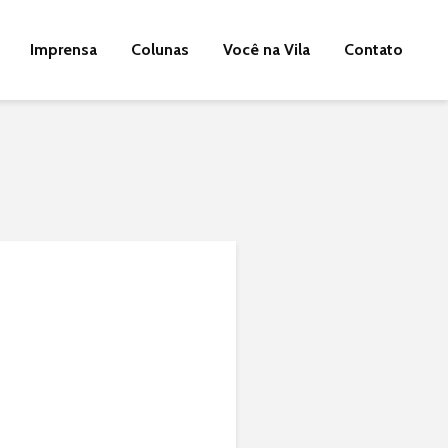
Imprensa
Colunas
Você na Vila
Contato