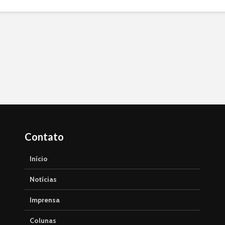
Contato
Início
Notícias
Imprensa
Colunas