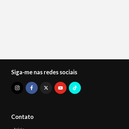
Siga-me nas redes sociais
Contato