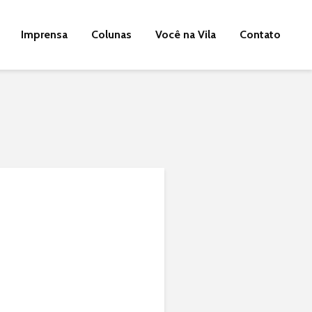
Imprensa
Colunas
Você na Vila
Contato