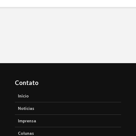
Contato
Início
Notícias
Imprensa
Colunas