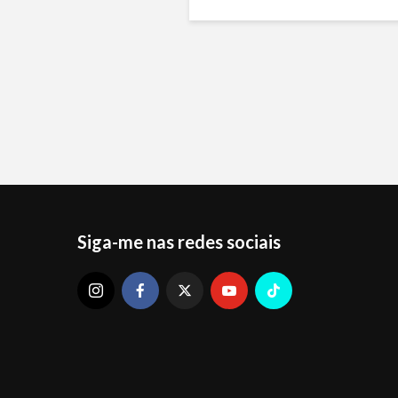
Siga-me nas redes sociais