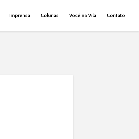
Imprensa
Colunas
Você na Vila
Contato