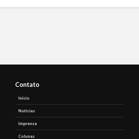
Contato
Início
Notícias
Imprensa
Colunas