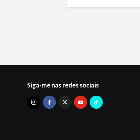
Siga-me nas redes sociais