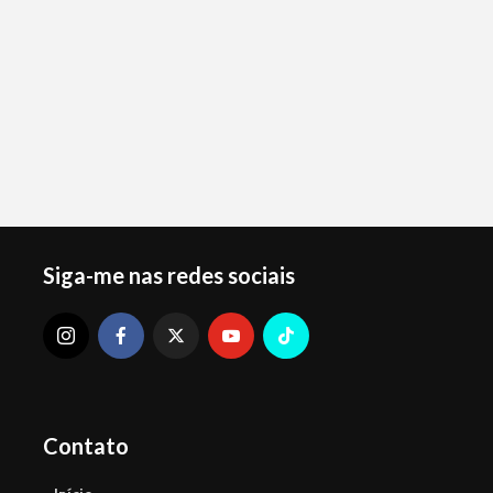
Siga-me nas redes sociais
Contato