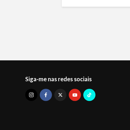
Siga-me nas redes sociais