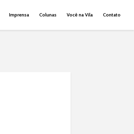
Imprensa
Colunas
Você na Vila
Contato