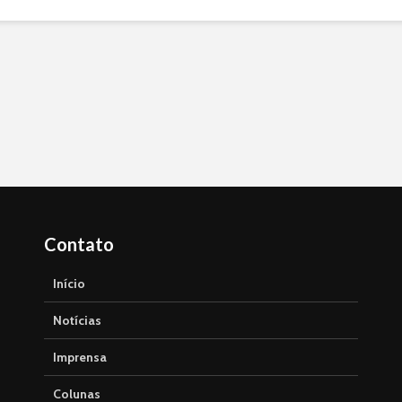
Contato
Início
Notícias
Imprensa
Colunas