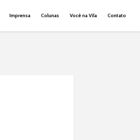
Imprensa
Colunas
Você na Vila
Contato