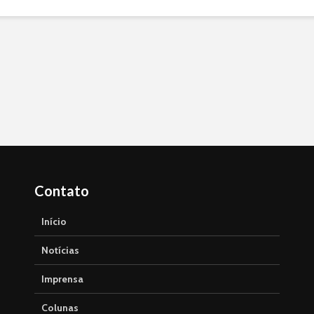
Contato
Início
Notícias
Imprensa
Colunas