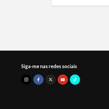
Siga-me nas redes sociais