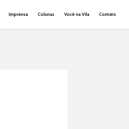
Imprensa
Colunas
Você na Vila
Contato