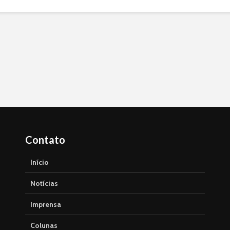
Contato
Início
Notícias
Imprensa
Colunas