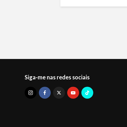
Siga-me nas redes sociais