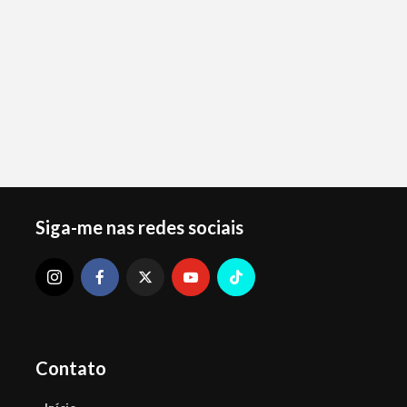
Siga-me nas redes sociais
Contato