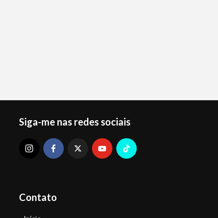
Siga-me nas redes sociais
Contato