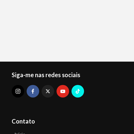
Siga-me nas redes sociais
Contato