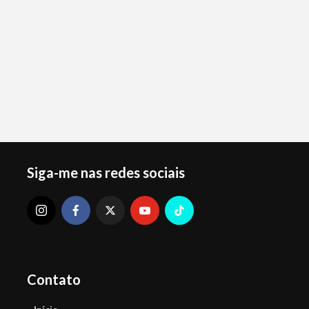
Siga-me nas redes sociais
Contato